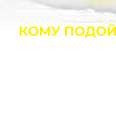
КОМУ ПОДОЙ