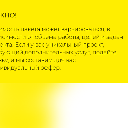
ЖНО!
имость пакета может варьироваться, в
исимости от объема работы, целей и задач
екта. Если у вас уникальный проект,
бующий дополнительных услуг, подайте
вку, и мы составим для вас
ивидуальный оффер.