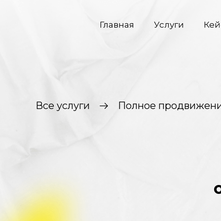
Главная
Услуги
Кей
Все услуги
Полное продвижен
о