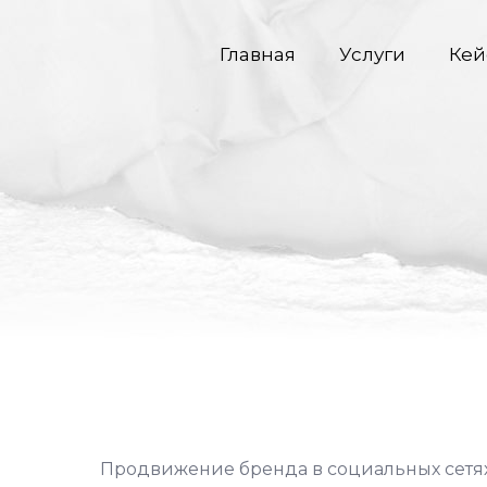
Главная
Услуги
Кей
Продвижение бренда в социальных сетях