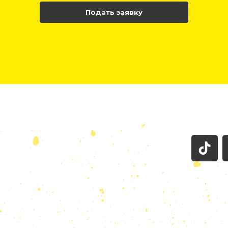
Подать заявку